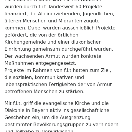
wurden durch f.i.t. landesweit 60 Projekte
finanziert, die Alleinerziehenden, Jugendlichen,
älteren Menschen und Migranten zugute
kommen. Dabei wurden ausschließlich Projekte
gefördert, die von der örtlichen
Kirchengemeinde und einer diakonischen
Einrichtung gemeinsam durchgeführt wurden.
Der wachsenden Armut wurden konkrete
Maßnahmen entgegengesetzt.
Projekte im Rahmen von f.i.t hatten zum Ziel,
die sozialen, kommunikativen und
lebenspraktischen Fertigkeiten der von Armut
betroffenen Menschen zu stärken.
Mit f.i.t. griff die evangelische Kirche und die
Diakonie in Bayern aktiv ins gesellschaftliche
Geschehen ein, um die Ausgrenzung
bestimmter Bevölkerungsgruppen zu verhindern
und Teilhabe zu verwirklichen.