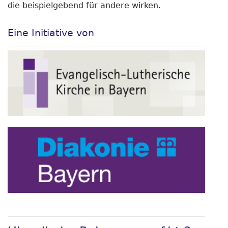
die beispielgebend für andere wirken.
Eine Initiative von